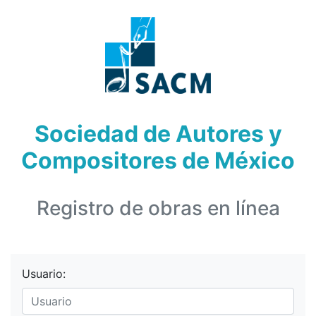
Sociedad de Autores y
Compositores de México
Registro de obras en línea
Usuario: